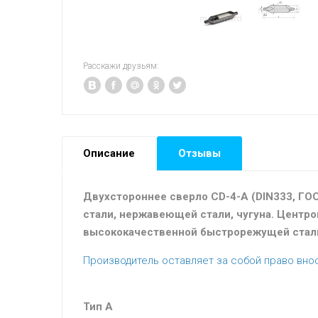
Расскажи друзьям:
Описание
Отзывы
Двухстороннее сверло CD-4-A (DIN333, ГОС
стали, нержавеющей стали, чугуна. Центро
высококачественной быстрорежущей стали 
Производитель оставляет за собой право вно
Тип A