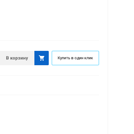
В корзину
Купить в один клик