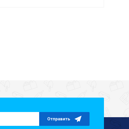
Отправить