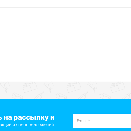
 на рассылку и
 акций и спецпредложений