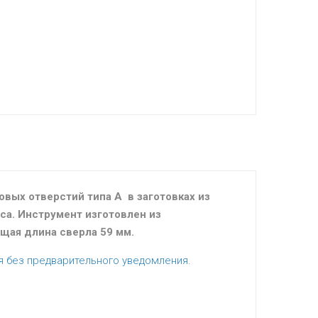
вых отверстий типа А в заготовках из
са. Инструмент изготовлен из
щая длина сверла 59 мм.
я без предварительного уведомления.