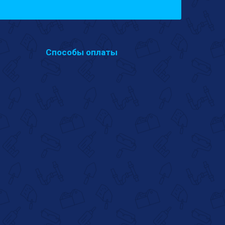
Способы оплаты