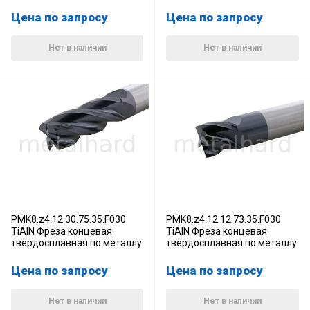
Цена по запросу
Цена по запросу
Нет в наличии
Нет в наличии
PMK8.z4.12.30.75.35.F030
PMK8.z4.12.12.73.35.F030
TiAlN Фреза концевая
TiAlN Фреза концевая
твердосплавная по металлу
твердосплавная по металлу
Цена по запросу
Цена по запросу
Нет в наличии
Нет в наличии