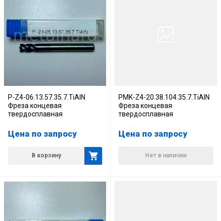
P-Z4-06.13.57.35.7.TiAlN
PMK-Z4-20.38.104.35.7.TiAlN
Фреза концевая
Фреза концевая
твердосплавная
твердосплавная
Цена по запросу
Цена по запросу
В корзину
Нет в наличии