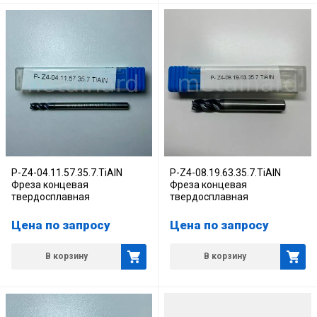
P-Z4-04.11.57.35.7.TiAlN
P-Z4-08.19.63.35.7.TiAlN
Фреза концевая
Фреза концевая
твердосплавная
твердосплавная
Цена по запросу
Цена по запросу
В корзину
В корзину