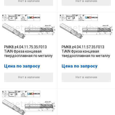
Нет в наличии
Нет в наличии
PMK8.z4.04.11.75.35.F013
PMK8.z4.04.11.57.35.F013
TiAlN Фреза концевая
TiAlN Фреза концевая
твердосплавная по металлу
твердосплавная по металлу
Цена по запросу
Цена по запросу
Нет в наличии
Нет в наличии