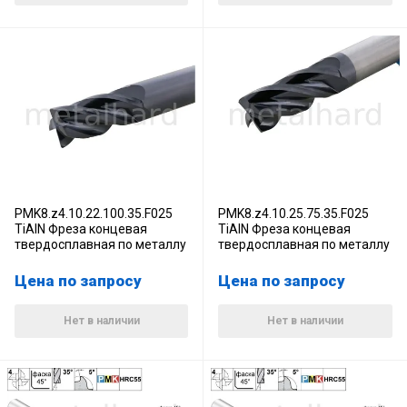
PMK8.z4.10.22.100.35.F025
PMK8.z4.10.25.75.35.F025
TiAlN Фреза концевая
TiAlN Фреза концевая
твердосплавная по металлу
твердосплавная по металлу
Цена по запросу
Цена по запросу
Нет в наличии
Нет в наличии