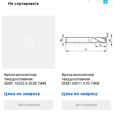
Не сортировать
Фреза монолитная
Фреза монолитная
твердосплавная
твердосплавная
SEM1.16032.4.3538.TiAlN
SEM1.04011.4.35.TiAlN
Цена по запросу
Цена по запросу
Нет в наличии
Нет в наличии