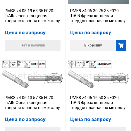
PMK8.z4.08.19.63.35.F020
PMK8.z4.06.30.75.35.F020
TiAlN Фреза концевая
TiAlN Фреза концевая
твердосплавная по металлу
твердосплавная по металлу
Цена по запросу
Цена по запросу
Нет в наличии
В корзину
PMK8.z4.06.13.57.35.F020
PMK8.z4.06.16.50.35.F020
TiAlN Фреза концевая
TiAlN Фреза концевая
твердосплавная по металлу
твердосплавная по металлу
Цена по запросу
Цена по запросу