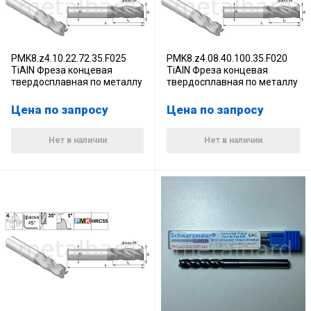
PMK8.z4.10.22.72.35.F025
PMK8.z4.08.40.100.35.F020
TiAlN Фреза концевая
TiAlN Фреза концевая
твердосплавная по металлу
твердосплавная по металлу
Цена по запросу
Цена по запросу
Нет в наличии
Нет в наличии