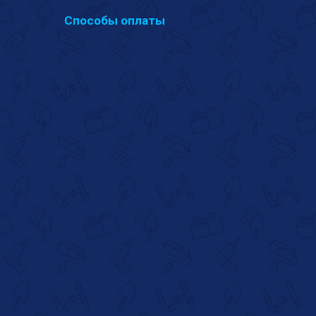
Способы оплаты