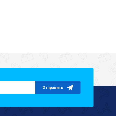
Отправить