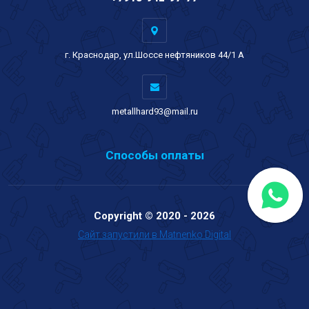
г. Краснодар, ул.Шоссе нефтяников 44/1 А
metallhard93@mail.ru
Способы оплаты
Copyright © 2020 - 2026
Сайт запустили в Matnenko Digital