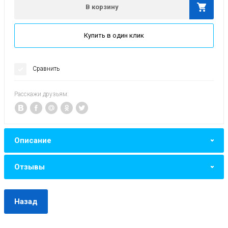
В корзину
Купить в один клик
Сравнить
Расскажи друзьям:
Описание
Отзывы
Назад