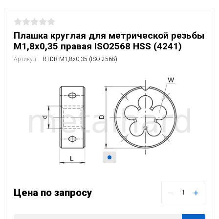
Плашка круглая для метрической резьбы
M1,8x0,35 правая ISO2568 HSS (4241)
Артикул:
RTDR-M1,8x0,35 (ISO 2568)
Цена по запросу
−
+