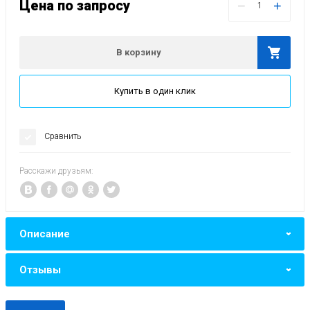
Цена по запросу
−
+
В корзину
Купить в один клик
Сравнить
Расскажи друзьям:
Описание
Отзывы