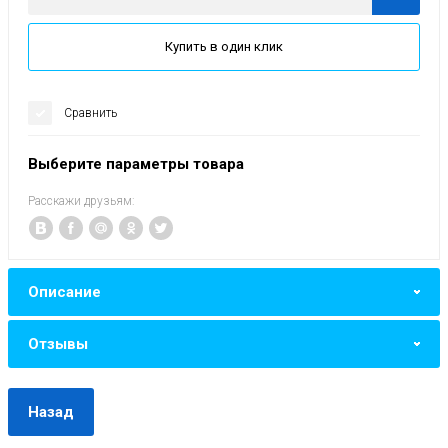
Купить в один клик
Сравнить
Выберите параметры товара
Расскажи друзьям:
Описание
Отзывы
Назад