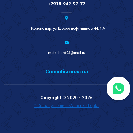
+7918-942-97-77
г. Краснодар, ул.Шоссе нефтяников 44/1 А
metallhard93@mail.ru
Способы оплаты
Copyright © 2020 - 2026
Сайт запустили в Matnenko Digital