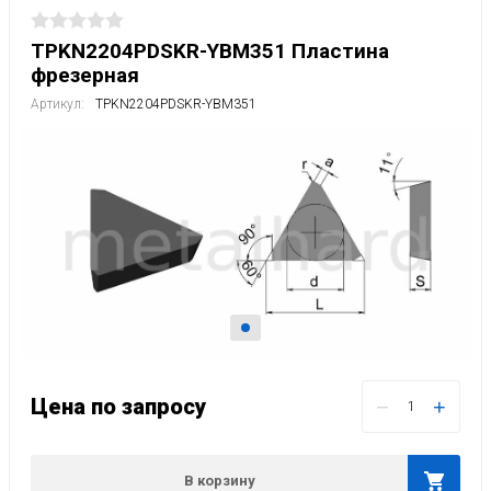
TPKN2204PDSKR-YBM351 Пластина
фрезерная
Артикул:
TPKN2204PDSKR-YBM351
Цена по запросу
−
+
В корзину