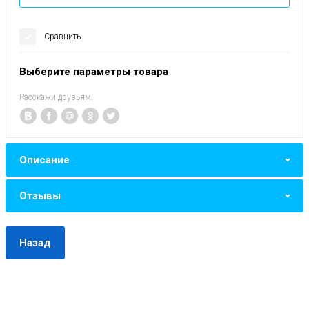
Сравнить
Выберите параметры товара
Расскажи друзьям:
Описание
Отзывы
Назад