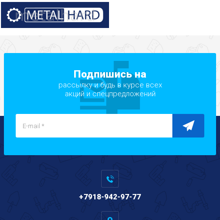
Подпишись на
рассылку и будь в курсе всех
акций и спецпредложений
+7918-942-97-77