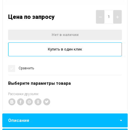
Цена по запросу
−
+
Нет в наличии
Купить в один клик
Сравнить
Выберите параметры товара
Расскажи друзьям:
Описание