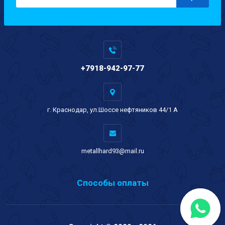
+7918-942-97-77
г. Краснодар, ул.Шоссе нефтяников 44/1 А
metallhard93@mail.ru
Способы оплаты