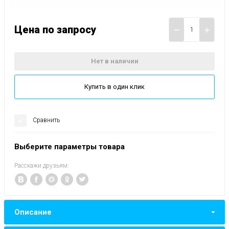
Цена по запросу
−
+
Нет в наличии
Купить в один клик
Сравнить
Выберите параметры товара
Расскажи друзьям:
Описание