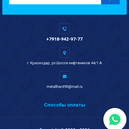
+7918-942-97-77
г. Краснодар, ул.Шоссе нефтяников 44/1 А
metallhard93@mail.ru
Способы оплаты