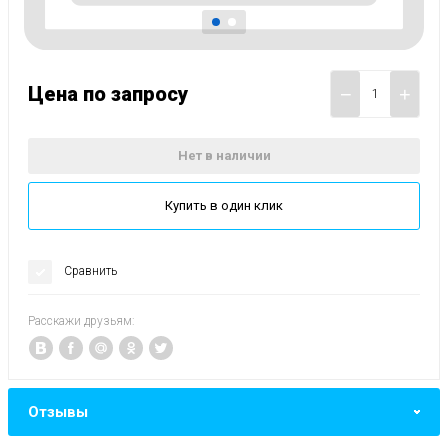
Цена по запросу
−
+
Нет в наличии
Купить в один клик
Сравнить
Расскажи друзьям:
Отзывы