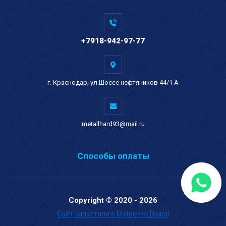
+7918-942-97-77
г. Краснодар, ул.Шоссе нефтяников 44/1 А
metallhard93@mail.ru
Способы оплаты
Copyright © 2020 - 2026
Сайт запустили в Matnenko Digital